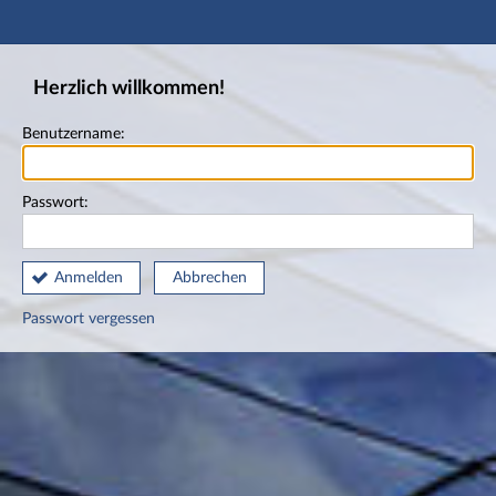
Hauptnavigation
Fußzeile
Herzlich willkommen!
Benutzername:
Passwort:
Anmelden
Abbrechen
Passwort vergessen