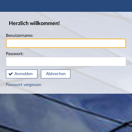
Hauptnavigation
Fußzeile
Herzlich willkommen!
Benutzername:
Passwort:
Anmelden
Abbrechen
Passwort vergessen