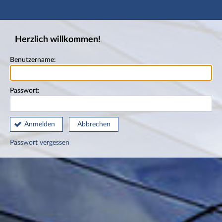
Hauptnavigation
Fußzeile
Herzlich willkommen!
Benutzername:
Passwort:
Anmelden
Abbrechen
Passwort vergessen